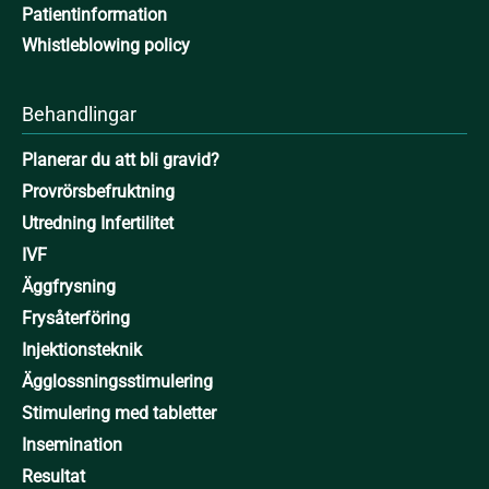
Patientinformation
Whistleblowing policy
Behandlingar
Planerar du att bli gravid?
Provrörsbefruktning
Utredning Infertilitet
IVF
Äggfrysning
Frysåterföring
Injektionsteknik
Ägglossningsstimulering
Stimulering med tabletter
Insemination
Resultat