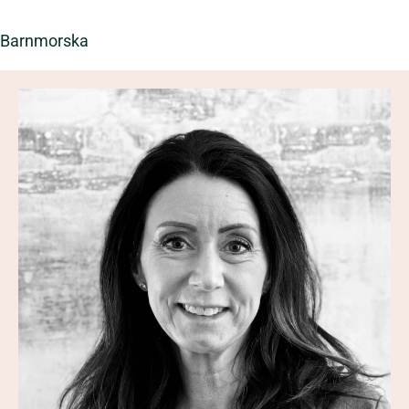
Barnmorska