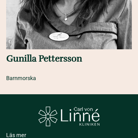
Gunilla Pettersson
Barnmorska
Läs mer