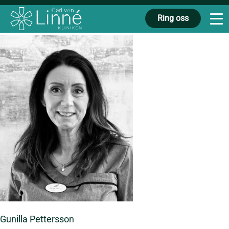
Ring oss
Gunilla Pettersson