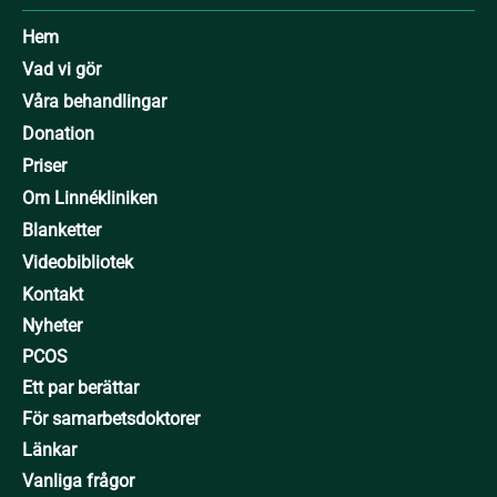
Hem
Vad vi gör
Våra behandlingar
Donation
Priser
Om Linnékliniken
Blanketter
Videobibliotek
Kontakt
Nyheter
PCOS
Ett par berättar
För samarbetsdoktorer
Länkar
Vanliga frågor