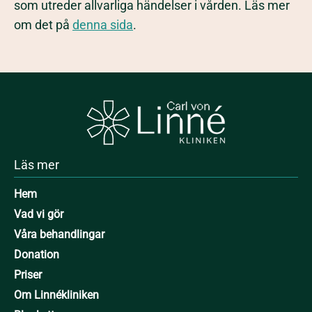
som utreder allvarliga händelser i vården. Läs mer
om det på
denna sida
.
Läs mer
Hem
Vad vi gör
Våra behandlingar
Donation
Priser
Om Linnékliniken