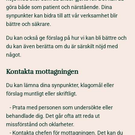
göra både som patient och närstående. Dina
synpunkter kan bidra till att vår verksamhet blir
bättre och säkrare.
Du kan också ge förslag på hur vi kan bli bättre och
du kan även berätta om du är särskilt nöjd med
något.
Kontakta mottagningen
Du kan lämna dina synpunkter, klagomål eller
förslag muntligt eller skriftligt.
- Prata med personen som undersökte eller
behandlade dig. Det går ofta att reda ut
missförstånd och oklarheter.
- Kontakta chefen för mottagningen. Det kan du