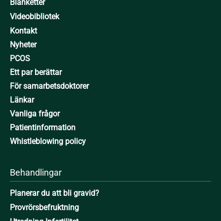
Blanketter
Videobibliotek
Kontakt
Nyheter
PCOS
Ett par berättar
För samarbetsdoktorer
Länkar
Vanliga frågor
Patientinformation
Whistleblowing policy
Behandlingar
Planerar du att bli gravid?
Provrörsbefruktning