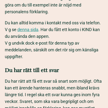
göra om du till exempel inte är nöjd med
personalens förklaring.
Du kan alltid komma i kontakt med oss via telefon.
V g se
denna sida
. Har du fått ett konto i KIND kan
du använda den appen.
V g undvik dock e-post för denna typ av
meddelanden, särskilt om det rör sig om känsliga
uppgifter.
Du har rätt till ett svar
Du har rätt att få ett svar så snart som möjligt. Ofta
kan ett ärende hanteras snabbt, men ibland krävs
längre tid. I regel ska ett svar kunna ges inom fyra
veckor. Svaret, som ska vara begripligt och om